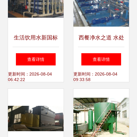
生活饮用水新国标
西餐净水之道 水处
启用 膜技术推广迎
理设备研发的创新
查看详情
查看详情
来新契机
实践
更新时间：2026-08-04
更新时间：2026-08-04
06:42:22
09:33:58