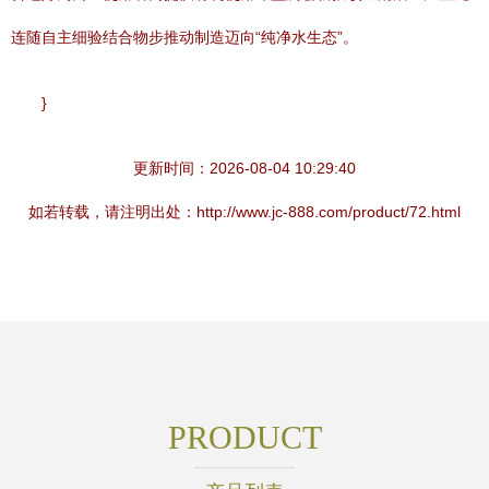
连随自主细验结合物步推动制造迈向“纯净水生态”。
}
更新时间：2026-08-04 10:29:40
如若转载，请注明出处：http://www.jc-888.com/product/72.html
PRODUCT