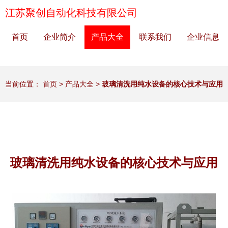
江苏聚创自动化科技有限公司
首页
企业简介
产品大全
联系我们
企业信息
当前位置：
首页
>
产品大全
>
玻璃清洗用纯水设备的核心技术与应用
玻璃清洗用纯水设备的核心技术与应用