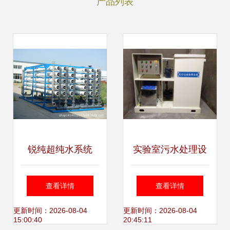
产品列表
锐纯超纯水系统
实验室污水处理设
RCEDI-5000超纯
备全面解析与新型
查看详情
查看详情
水 超纯水装置供应
研发成果
更新时间：2026-08-04
更新时间：2026-08-04
15:00:40
20:45:11