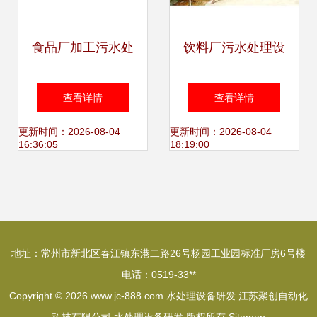
食品厂加工污水处
饮料厂污水处理设
理设备价格探析及
备 专业研发与技术
查看详情
查看详情
水处理设备研发前
革新助力绿色发展
更新时间：2026-08-04
更新时间：2026-08-04
16:36:05
18:19:00
景
地址：常州市新北区春江镇东港二路26号杨园工业园标准厂房6号楼
电话：0519-33**
Copyright © 2026
www.jc-888.com
水处理设备研发
江苏聚创自动化